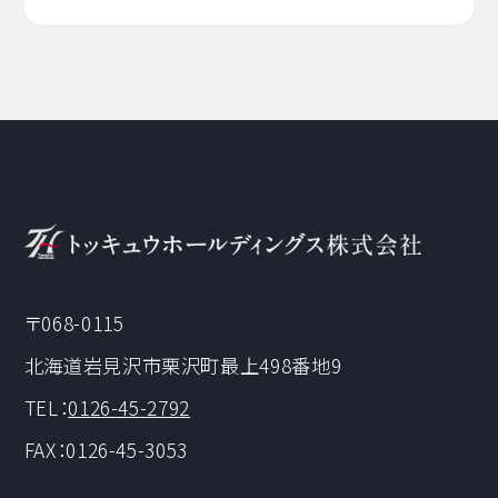
〒068-0115
北海道岩見沢市栗沢町最上498番地9
TEL：
0126-45-2792
FAX：0126-45-3053