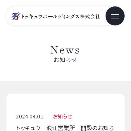
News
お知らせ
2024.04.01
お知らせ
トッキュウ 浪江営業所 開設のお知ら