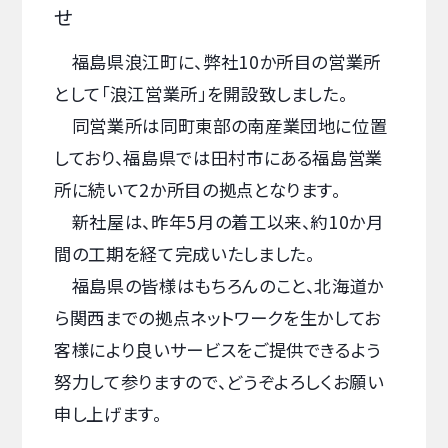
せ
福島県浪江町に、弊社10か所目の営業所
として「浪江営業所」を開設致しました。
同営業所は同町東部の南産業団地に位置
しており、福島県では田村市にある福島営業
所に続いて2か所目の拠点となります。
新社屋は、昨年5月の着工以来、約10か月
間の工期を経て完成いたしました。
福島県の皆様はもちろんのこと、北海道か
ら関西までの拠点ネットワークを生かしてお
客様により良いサービスをご提供できるよう
努力して参りますので、どうぞよろしくお願い
申し上げます。