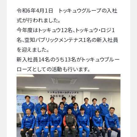
令和6年4月1日 トッキュウグループの入社
式が行われました。
今年度はトッキュウ12名、トッキュウ・ロジ1
名、空知パブリックメンテナス1名の新入社員
を迎えました。
新入社員14名のうち13名がトッキュウブルー
ローズとしての活動も行います。