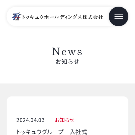
News
お知らせ
2024.04.03
お知らせ
トッキュウグループ 入社式