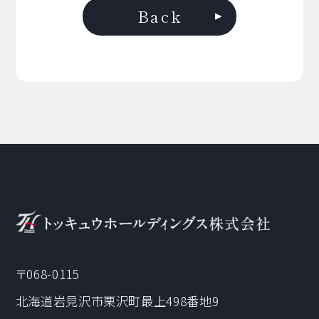
Back
〒068-0115
北海道岩見沢市栗沢町最上498番地9