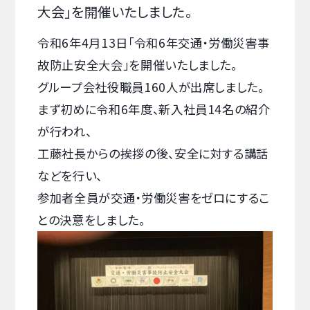
大会」を開催いたしました。
令和6年4月13日「令和6年交通・労働災害事
故防止安全大会」を開催いたしました。
グループ会社役職員160人が出席しました。
まず初めに令和6年度、新入社員14名の紹介
が行われ、
工藤社長からの挨拶の後、安全に対する講話
などを行い、
参加者全員が交通・労働災害をゼロにするこ
との決意をしました。