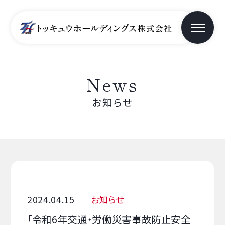
News
お知らせ
2024.04.15
お知らせ
「令和6年交通・労働災害事故防止安全